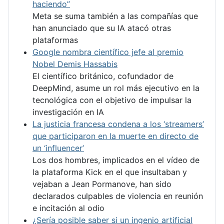
haciendo”
Meta se suma también a las compañías que
han anunciado que su IA atacó otras
plataformas
Google nombra científico jefe al premio
Nobel Demis Hassabis
El científico británico, cofundador de
DeepMind, asume un rol más ejecutivo en la
tecnológica con el objetivo de impulsar la
investigación en IA
La justicia francesa condena a los ‘streamers’
que participaron en la muerte en directo de
un ‘influencer’
Los dos hombres, implicados en el vídeo de
la plataforma Kick en el que insultaban y
vejaban a Jean Pormanove, han sido
declarados culpables de violencia en reunión
e incitación al odio
¿Sería posible saber si un ingenio artificial