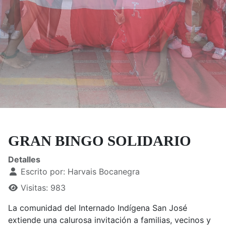
GRAN BINGO SOLIDARIO
Detalles
Escrito por:
Harvais Bocanegra
Visitas: 983
La comunidad del Internado Indígena San José
extiende una calurosa invitación a familias, vecinos y