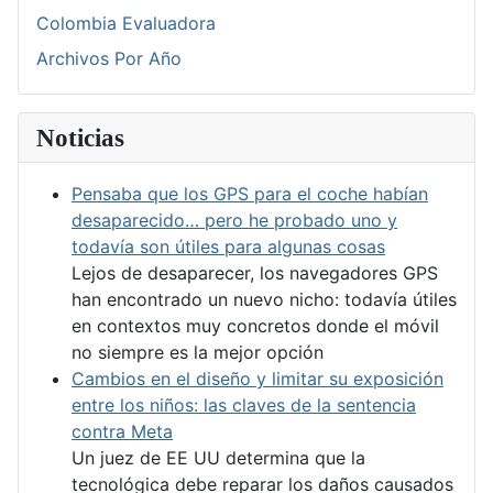
Colombia Evaluadora
Archivos Por Año
Noticias
Pensaba que los GPS para el coche habían
desaparecido… pero he probado uno y
todavía son útiles para algunas cosas
Lejos de desaparecer, los navegadores GPS
han encontrado un nuevo nicho: todavía útiles
en contextos muy concretos donde el móvil
no siempre es la mejor opción
Cambios en el diseño y limitar su exposición
entre los niños: las claves de la sentencia
contra Meta
Un juez de EE UU determina que la
tecnológica debe reparar los daños causados