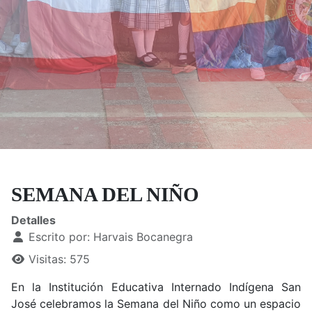
SEMANA DEL NIÑO
Detalles
Escrito por:
Harvais Bocanegra
Visitas: 575
En la Institución Educativa Internado Indígena San
José celebramos la Semana del Niño como un espacio