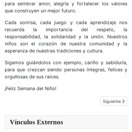
para sembrar amor, alegría y fortalecer los valores
que construyen un mejor futuro.
Cada sonrisa, cada juego y cada aprendizaje nos
recuerda la importancia del respeto, la
responsabilidad, la solidaridad y la unión. Nuestros
niños son el corazón de nuestra comunidad y la
esperanza de nuestras tradiciones y cultura.
Sigamos guiándolos con ejemplo, cariño y sabiduría,
para que crezcan siendo personas íntegras, felices y
orgullosas de sus raíces.
¡Feliz Semana del Niño!
Artículo sigu
Siguiente
Vínculos Externos